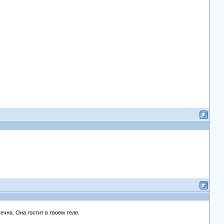
ечна. Она гостит в твоем теле.