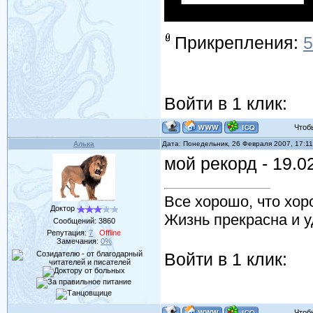
Прикрепления:
5
Войти в 1 клик:
Чтобы 
Алька
Дата: Понедельник, 26 Февраля 2007, 17:1
мой рекорд - 19.0
Все хорошо, что хор
Доктор
Жизнь прекрасна и у
Сообщений:
3860
Репутация:
7
Offline
Замечания:
0%
Войти в 1 клик:
Чтобы 