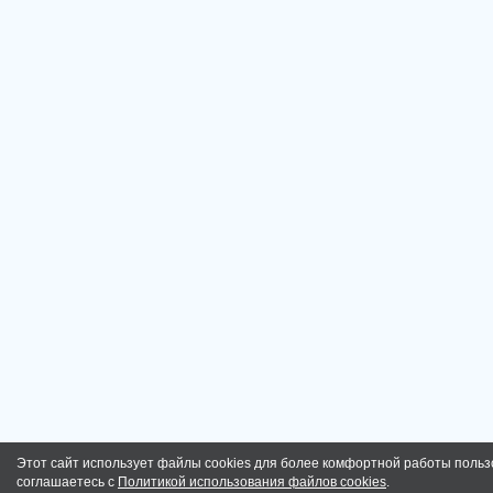
Этот сайт использует файлы cookies для более комфортной работы польз
соглашаетесь с
Политикой использования файлов cookies
.