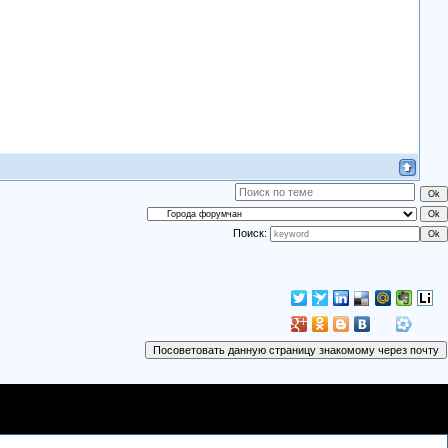
Поиск: