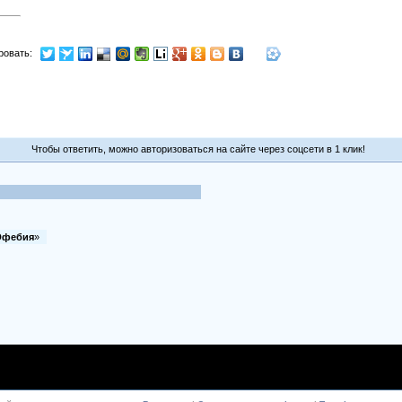
ровать:
Чтобы ответить, можно авторизоваться на сайте через соцсети в 1 клик!
 Эфебия
»