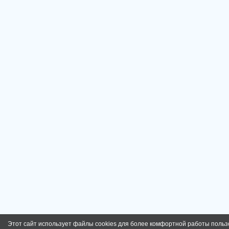
Этот сайт использует файлы cookies для более комфортной работы польз