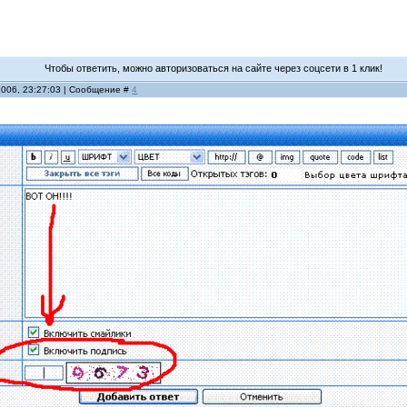
Чтобы ответить, можно авторизоваться на сайте через соцсети в 1 клик!
2006, 23:27:03 | Сообщение #
4