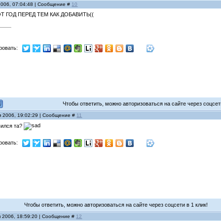
2006, 07:04:48 | Сообщение #
10
Т ГОД ПЕРЕД ТЕМ КАК ДОБАВИТЬ((
ровать:
Чтобы ответить, можно авторизоваться на сайте через соцсети
я 2006, 19:02:29 | Сообщение #
11
явился та?
ровать:
Чтобы ответить, можно авторизоваться на сайте через соцсети в 1 клик!
я 2006, 18:59:20 | Сообщение #
12