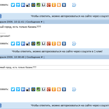
ровать:
Чтобы ответить, можно авторизоваться на сайте через соцсети
враля 2006, 10:11:41 | Сообщение #
8
ый город, есть только Казань???
удачники!!
ровать:
Чтобы ответить, можно авторизоваться на сайте через соцсети в 1 клик!
враля 2006, 10:38:46 | Сообщение #
9
мый город, есть только Казань???
ровать:
Чтобы ответить, можно авторизоваться на сайте через соцсети