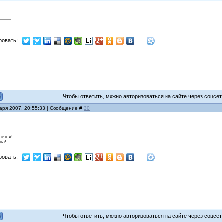
ровать:
Чтобы ответить, можно авторизоваться на сайте через соцсети
варя 2007, 20:55:33 | Сообщение #
30
ается!
на!
ровать:
Чтобы ответить, можно авторизоваться на сайте через соцсети