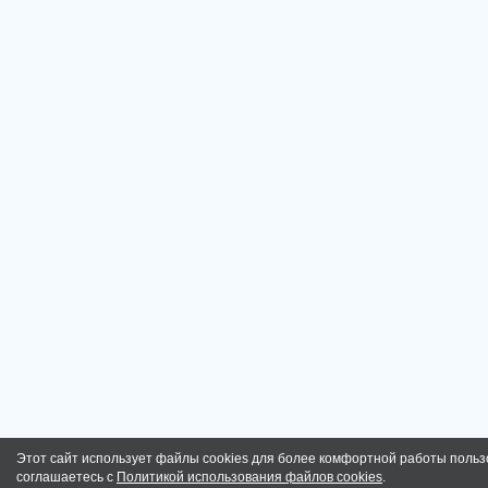
Этот сайт использует файлы cookies для более комфортной работы польз
соглашаетесь с
Политикой использования файлов cookies
.