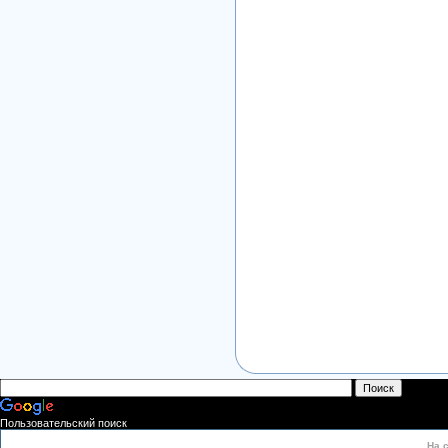
Пользовательский поиск
На 